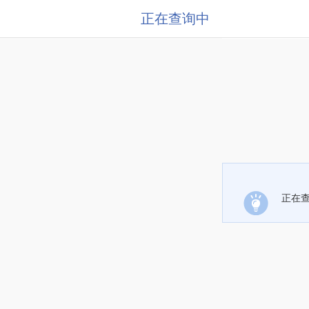
正在查询中
正在