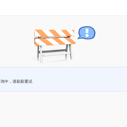
查询中，请刷新重试