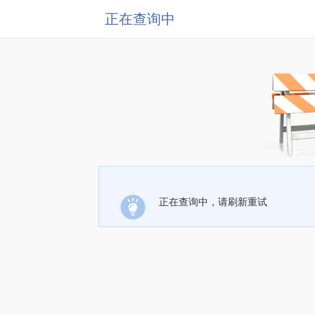
正在查询中
正在查询中，请刷新重试