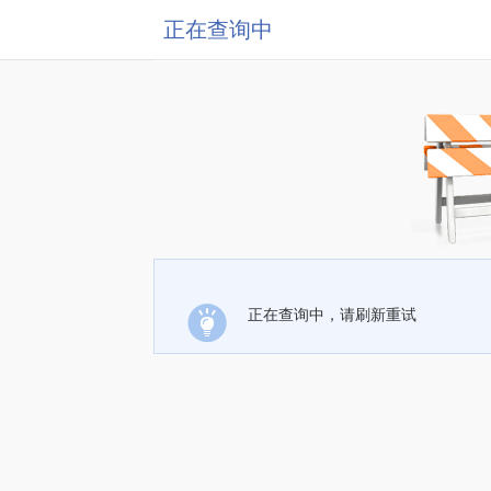
正在查询中
正在查询中，请刷新重试