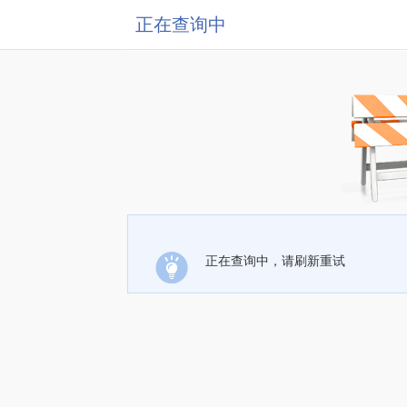
正在查询中
正在查询中，请刷新重试