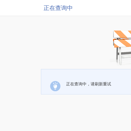
正在查询中
正在查询中，请刷新重试